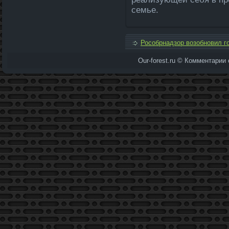
семье.
Рособрнадзор возобновил г
Our-forest.ru © Комментарии