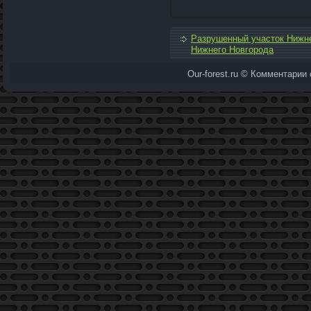
Разрушенный участок Нижне
Нижнего Новгорода
Our-forest.ru © Комментарии